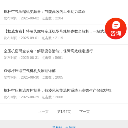
螺杆空气压缩机变频器：节能高效的工业动力革命
发布时间：2025-09-02
点击数：2204
【权威发布】特凌风螺杆空压机型号规格参数全解析，一站式选型指南
发布时间：2025-09-01
点击数：2119
空压机密码全攻略：解锁设备潜能，保障高效稳定运行
发布时间：2025-08-31
点击数：5691
双螺杆压缩空气机机头原理详解
发布时间：2025-08-30
点击数：2005
螺杆空压机温度控制器：特凌风智能温控系统为高效生产保驾护航
发布时间：2025-08-29
点击数：2008
上一页
第1/64页
下一页