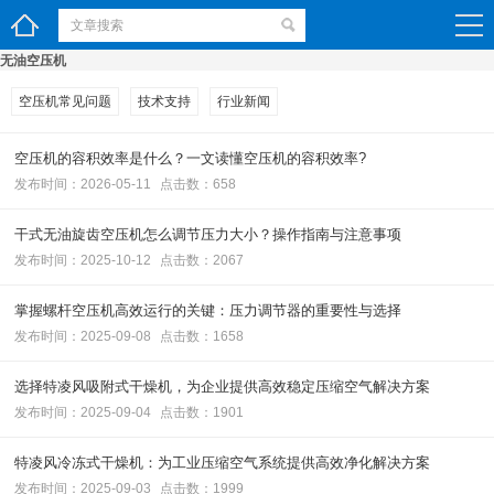
无油空压机
空压机常见问题
技术支持
行业新闻
空压机的容积效率是什么？一文读懂空压机的容积效率?
发布时间：2026-05-11
点击数：658
干式无油旋齿空压机怎么调节压力大小？操作指南与注意事项
发布时间：2025-10-12
点击数：2067
掌握螺杆空压机高效运行的关键：压力调节器的重要性与选择
发布时间：2025-09-08
点击数：1658
选择特凌风吸附式干燥机，为企业提供高效稳定压缩空气解决方案
发布时间：2025-09-04
点击数：1901
特凌风冷冻式干燥机：为工业压缩空气系统提供高效净化解决方案
发布时间：2025-09-03
点击数：1999