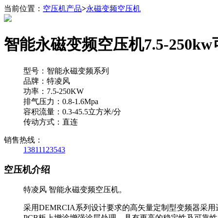
当前位置：
空压机产品
>
永磁变频空压机
智能永磁变频空压机7.5-250
型号：智能永磁变频系列
品牌：特凌风
功率：7.5-250KW
排气压力：0.8-1.6Mpa
容积流量：0.3-45.5立方米/分
传动方式：直连
销售热线：
13811123543
空压机介绍
特凌风 智能永磁变频空压机。
采用DEMRCIA系列设计要求的高矢量定制型变频器
PCB板上增涂增强涂层处理，具有更高的稳定性及可靠性