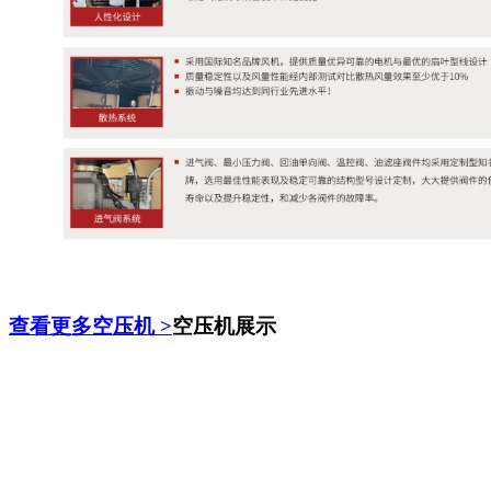
查看更多空压机 >
空压机展示