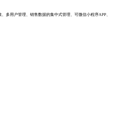
数、多用户管理、销售数据的集中式管理、可微信小程序APP、