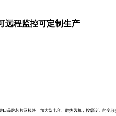
kw可远程监控可定制生产
采用进口品牌芯片及模块，加大型电容、散热风机，按需设计的变