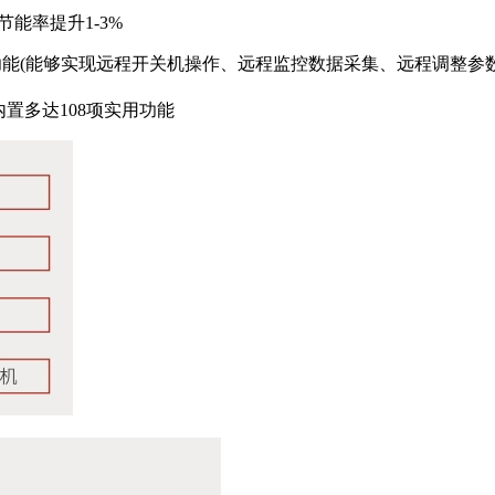
能率提升1-3%
功能(能够实现远程开关机操作、远程监控数据采集、远程调整参
内置多达108项实用功能