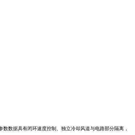
频参数数据具有闭环速度控制、独立冷却风道与电路部分隔离，