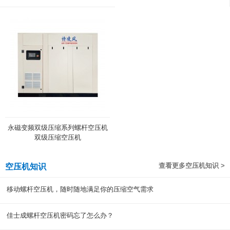
永磁变频双级压缩系列螺杆空压机
双级压缩空压机
查看更多空压机知识 >
空压机知识
移动螺杆空压机，随时随地满足你的压缩空气需求
佳士成螺杆空压机密码忘了怎么办？