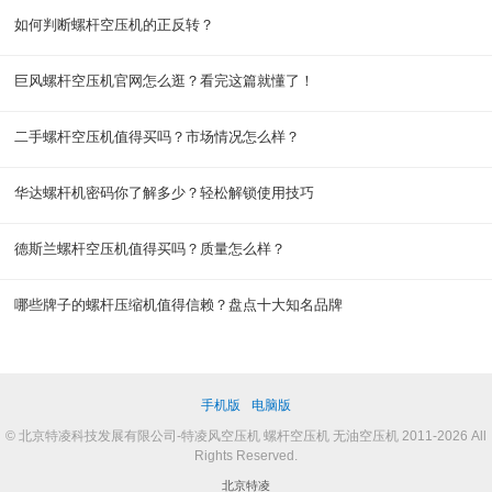
如何判断螺杆空压机的正反转？
巨风螺杆空压机官网怎么逛？看完这篇就懂了！
二手螺杆空压机值得买吗？市场情况怎么样？
华达螺杆机密码你了解多少？轻松解锁使用技巧
德斯兰螺杆空压机值得买吗？质量怎么样？
哪些牌子的螺杆压缩机值得信赖？盘点十大知名品牌
手机版
电脑版
© 北京特凌科技发展有限公司-特凌风空压机 螺杆空压机 无油空压机 2011-2026 All
Rights Reserved.
北京特凌