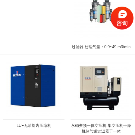
过滤器 处理气量：0.9~49 m3/min
LUF无油旋齿压缩机
永磁变频一体空压机 集空压机干燥
机储气罐过滤器于一体