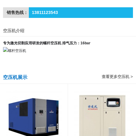
销售热线：
13811123543
空压机介绍
专为激光切割应用研发的螺杆空压机 排气压力：16bar
查看更多空压机 >
空压机展示