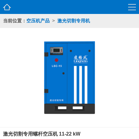
当前位置：
空压机产品
>
激光切割专用机
激光切割专用螺杆空压机 11-22 kW