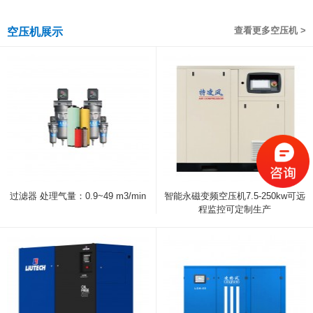
查看更多空压机 >
空压机展示
过滤器 处理气量：0.9~49 m3/min
智能永磁变频空压机7.5-250kw可远
程监控可定制生产