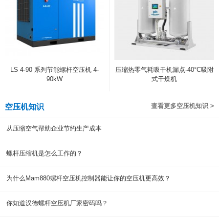
LS 4-90 系列节能螺杆空压机 4-
压缩热零气耗吸干机漏点-40°C吸附
90kW
式干燥机
查看更多空压机知识 >
空压机知识
从压缩空气帮助企业节约生产成本
螺杆压缩机是怎么工作的？
为什么Mam880螺杆空压机控制器能让你的空压机更高效？
你知道汉德螺杆空压机厂家密码吗？