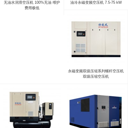
无油水润滑空压机 100%无油 维护
油冷永磁变频空压机 7.5-75 kW
费用极低
永磁变频双级压缩系列螺杆空压机
双级压缩空压机