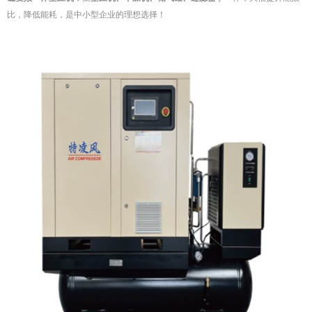
比，降低能耗，是中小型企业的理想选择！