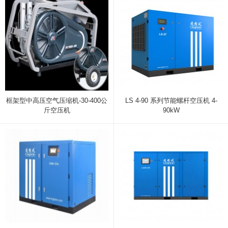
框架型中高压空气压缩机-30-400公
LS 4-90 系列节能螺杆空压机 4-
斤空压机
90kW