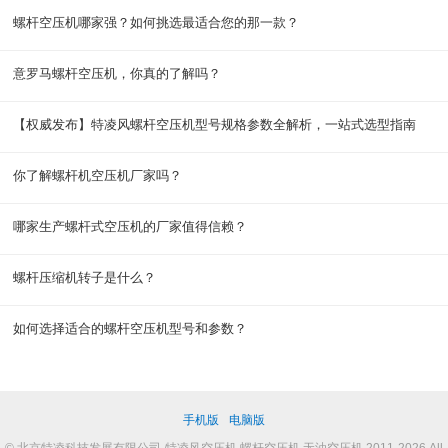
螺杆空压机哪家强？如何挑选最适合您的那一款？
意罗马螺杆空压机，你真的了解吗？
【权威发布】特凌风螺杆空压机型号规格参数全解析，一站式选型指南
你了解螺杆机空压机厂家吗？
哪家生产螺杆式空压机的厂家值得信赖？
螺杆压缩机转子是什么？
如何选择适合的螺杆空压机型号和参数？
手机版
电脑版