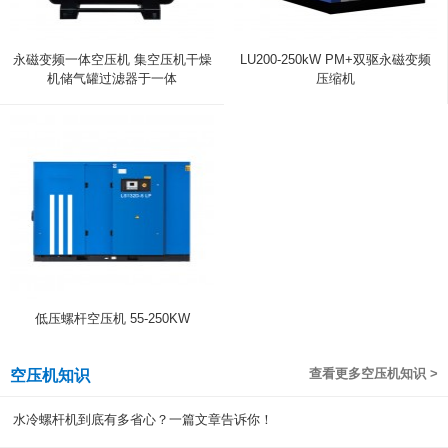
永磁变频一体空压机 集空压机干燥
LU200-250kW PM+双驱永磁变频
机储气罐过滤器于一体
压缩机
低压螺杆空压机 55-250KW
查看更多空压机知识 >
空压机知识
水冷螺杆机到底有多省心？一篇文章告诉你！