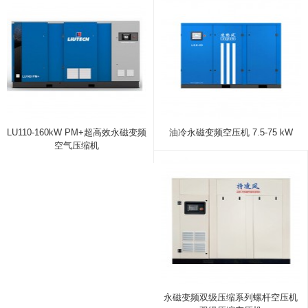
LU110-160kW PM+超高效永磁变频
油冷永磁变频空压机 7.5-75 kW
空气压缩机
永磁变频双级压缩系列螺杆空压机