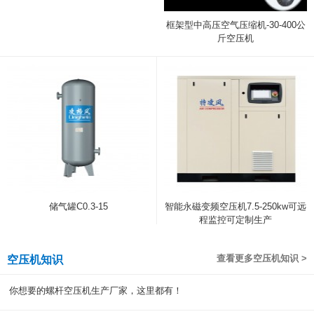
框架型中高压空气压缩机-30-400公
斤空压机
储气罐C0.3-15
智能永磁变频空压机7.5-250kw可远
程监控可定制生产
查看更多空压机知识 >
空压机知识
你想要的螺杆空压机生产厂家，这里都有！