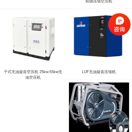
双级压缩空压机
干式无油旋齿空压机 25kw-55kw无
LUF无油旋齿压缩机
油空压机