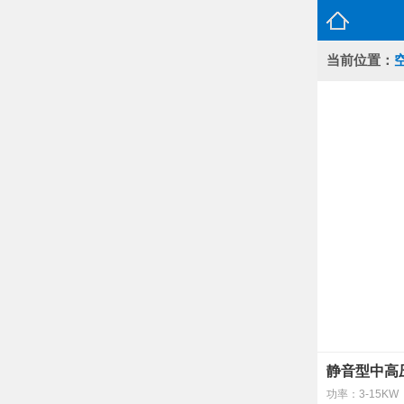
当前位置：
静音型中高压空
功率：3-15KW