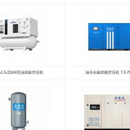
S1.5-22kW无油涡旋空压机
油冷永磁变频空压机 7.5-75