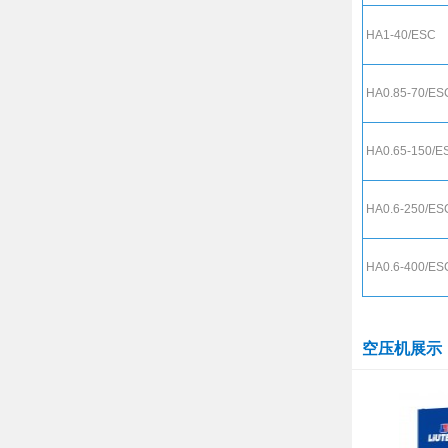
HA1-40/ESC
HA0.85-70/ES
HA0.65-150/E
HA0.6-250/ES
HA0.6-400/ES
空压机展示