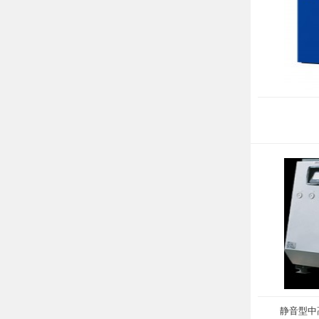
静音型中高压