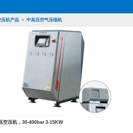
空压机产品
>
中高压空气压缩机
压机，30-400bar 3-15KW