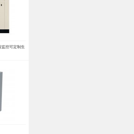
远程监控可定制生