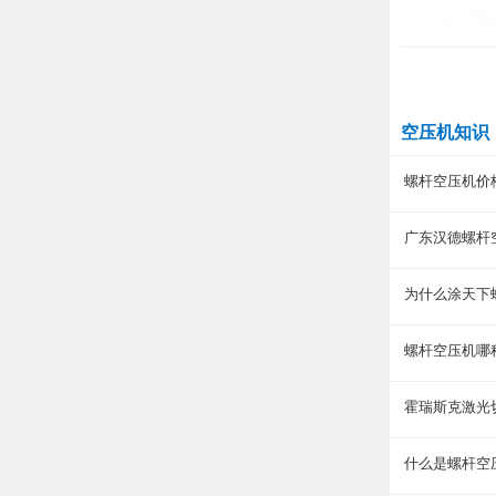
空压机知识
螺杆空压机价
广东汉德螺杆
为什么涂天下
螺杆空压机哪
霍瑞斯克激光
什么是螺杆空