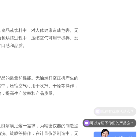
入食品或饮料中，对人体健康造成危害。无
面包烘焙过程中，压缩空气可用于搅拌、发
持口感和品质。
产品的质量和性能。无油螺杆空压机产生的
程中，压缩空气可用于吹扫、干燥等操作，
动，提高生产效率和产品质量。
可以介绍下你们的产品么？
机能够满足这一需求，为精密仪器的制造提
清洗、镀膜等操作；在计量仪器制造中，无