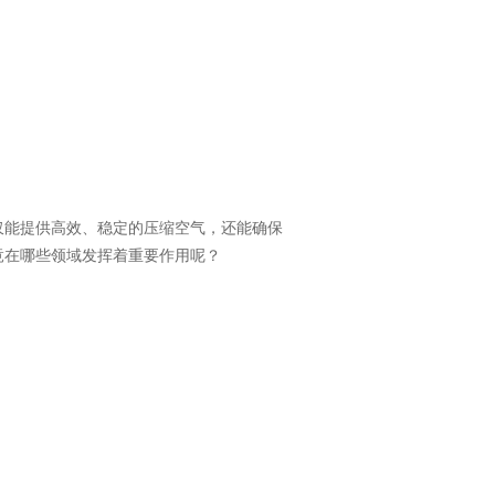
仅能提供高效、稳定的压缩空气，还能确保
竟在哪些领域发挥着重要作用呢？