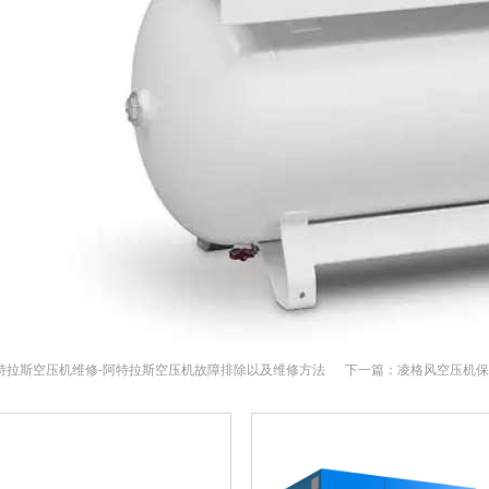
特拉斯空压机维修-阿特拉斯空压机故障排除以及维修方法
下一篇：
凌格风空压机保