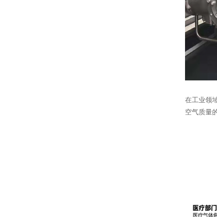
在工业领
空气质量