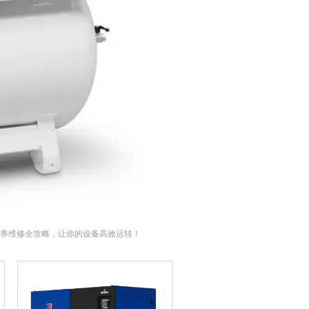
养维修全攻略，让你的设备高效运转！