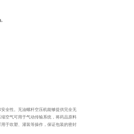
和安全性。无油螺杆空压机能够提供完全无
压缩空气可用于气动传输系统，将药品原料
可用于吹塑、灌装等操作，保证包装的密封