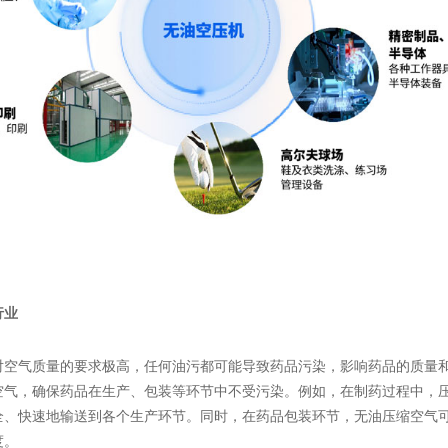
行业
对空气质量的要求极高，任何油污都可能导致药品污染，影响药品的质量
空气，确保药品在生产、包装等环节中不受污染。例如，在制药过程中，
全、快速地输送到各个生产环节。同时，在药品包装环节，无油压缩空气
度。