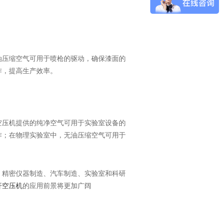
油压缩空气可用于喷枪的驱动，确保漆面的
作，提高生产效率。
空压机提供的纯净空气可用于实验室设备的
作；在物理实验室中，无油压缩空气可用于
、精密仪器制造、汽车制造、实验室和科研
杆空压机
的应用前景将更加广阔