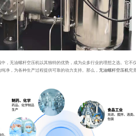
域中，无油螺杆空压机以其独特的优势，成为众多行业的理想之选。它不
的纯净，为各种生产过程提供可靠的动力支持。那么，
无油螺杆空压机
究